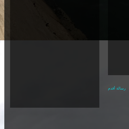
رسالة أقدم