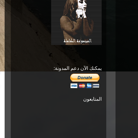
يمكنك الآن دعم المدونة:
المتابعون