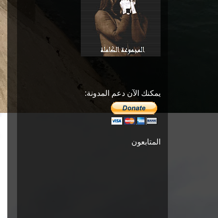
يمكنك الآن دعم المدونة:
المتابعون