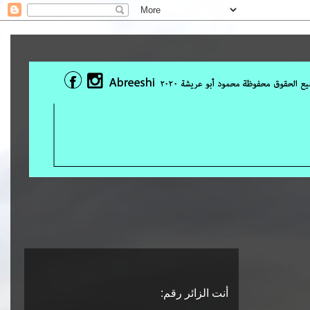
أنت الزائر رقم: