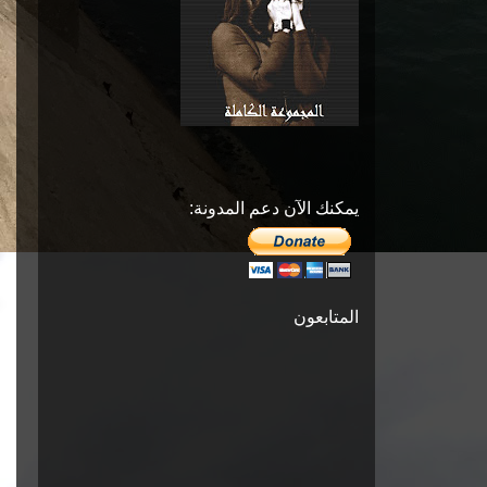
يمكنك الآن دعم المدونة:
المتابعون