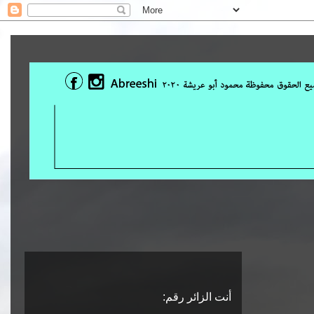
أنت الزائر رقم: